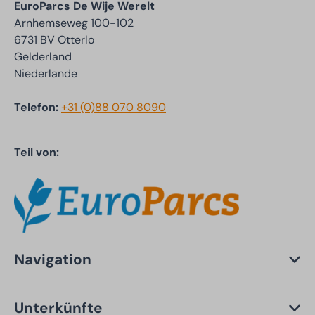
EuroParcs De Wije Werelt
Arnhemseweg 100-102
6731 BV Otterlo
Gelderland
Niederlande
Telefon:
+31 (0)88 070 8090
Teil von:
Navigation
Unterkünfte