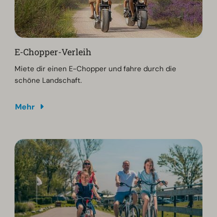
E-Chopper-Verleih
Miete dir einen E-Chopper und fahre durch die
schöne Landschaft.
Mehr