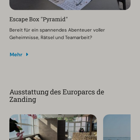
Escape Box ''Pyramid''
Bereit für ein spannendes Abenteuer voller
Geheimnisse, Rätsel und Teamarbeit?
Mehr
Ausstattung des Europarcs de
Zanding