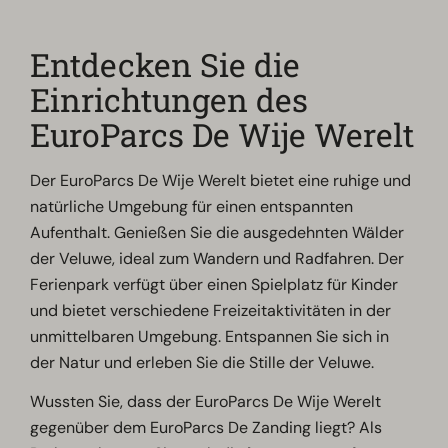
Entdecken Sie die
Einrichtungen des
EuroParcs De Wije Werelt
Der EuroParcs De Wije Werelt bietet eine ruhige und
natürliche Umgebung für einen entspannten
Aufenthalt. Genießen Sie die ausgedehnten Wälder
der Veluwe, ideal zum Wandern und Radfahren. Der
Ferienpark verfügt über einen Spielplatz für Kinder
und bietet verschiedene Freizeitaktivitäten in der
unmittelbaren Umgebung. Entspannen Sie sich in
der Natur und erleben Sie die Stille der Veluwe.
Wussten Sie, dass der EuroParcs De Wije Werelt
gegenüber dem EuroParcs De Zanding liegt? Als