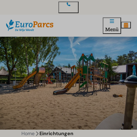
Kontakt
Menü
Home
Einrichtungen