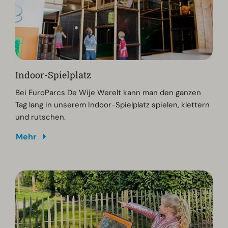
Indoor-Spielplatz
Bei EuroParcs De Wije Werelt kann man den ganzen
Tag lang in unserem Indoor-Spielplatz spielen, klettern
und rutschen.
Mehr