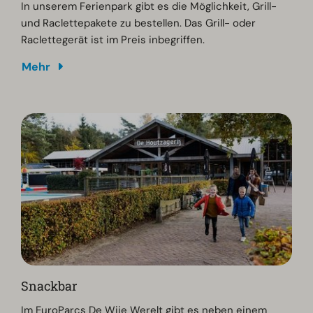
In unserem Ferienpark gibt es die Möglichkeit, Grill-
und Raclettepakete zu bestellen. Das Grill- oder
Raclettegerät ist im Preis inbegriffen.
Mehr
Snackbar
Im EuroParcs De Wije Werelt gibt es neben einem