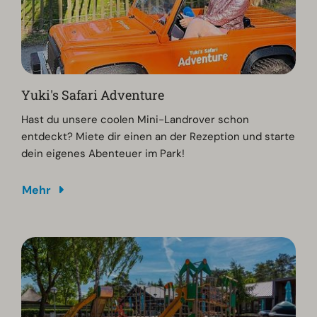
Yuki's Safari Adventure
Hast du unsere coolen Mini-Landrover schon
entdeckt? Miete dir einen an der Rezeption und starte
dein eigenes Abenteuer im Park!
Mehr