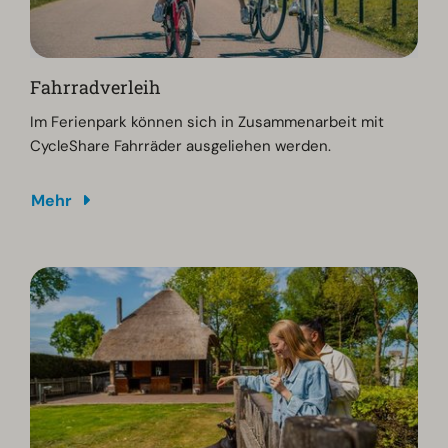
Fahrradverleih
Im Ferienpark können sich in Zusammenarbeit mit
CycleShare Fahrräder ausgeliehen werden.
Mehr