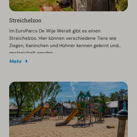
Streichelzoo
Im EuroParcs De Wije Werelt gibt es einen
Streichelzoo. Hier können verschiedene Tiere wie
Ziegen, Kaninchen und Hühner kennen gelernt und
gestreichelt werden.
Mehr