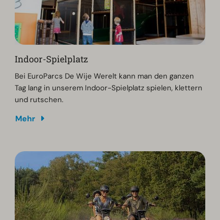
Indoor-Spielplatz
Bei EuroParcs De Wije Werelt kann man den ganzen
Tag lang in unserem Indoor-Spielplatz spielen, klettern
und rutschen.
Mehr