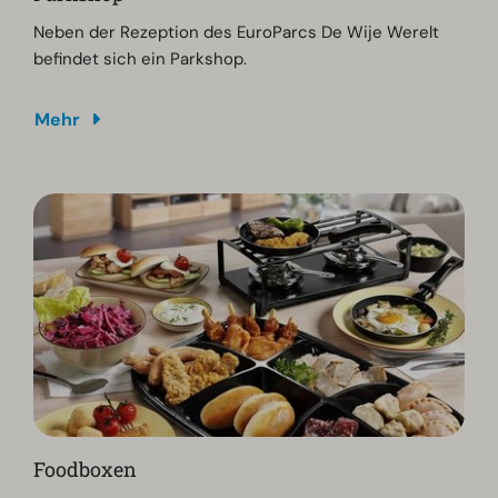
Neben der Rezeption des EuroParcs De Wije Werelt
befindet sich ein Parkshop.
Mehr
Foodboxen