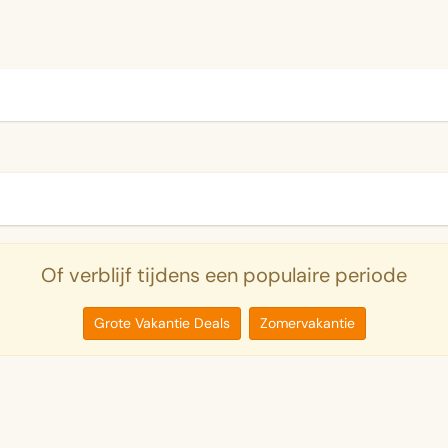
Of verblijf tijdens een populaire periode
Grote Vakantie Deals
Zomervakantie