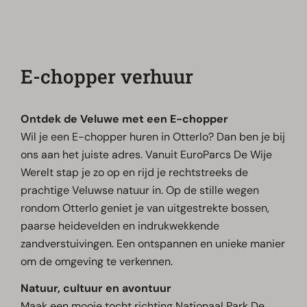
E-chopper verhuur
Ontdek de Veluwe met een E-chopper
Wil je een E-chopper huren in Otterlo? Dan ben je bij
ons aan het juiste adres. Vanuit EuroParcs De Wije
Werelt stap je zo op en rijd je rechtstreeks de
prachtige Veluwse natuur in. Op de stille wegen
rondom Otterlo geniet je van uitgestrekte bossen,
paarse heidevelden en indrukwekkende
zandverstuivingen. Een ontspannen en unieke manier
om de omgeving te verkennen.
Natuur, cultuur en avontuur
Maak een mooie tocht richting Nationaal Park De