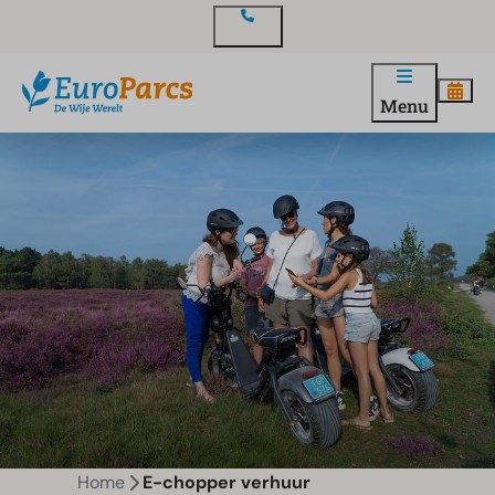
Contact
Menu
Home
E-chopper verhuur