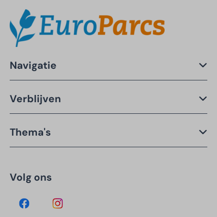
Navigatie
Verblijven
Thema's
Volg ons