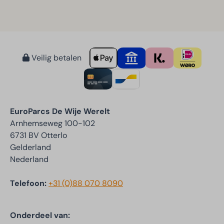
Veilig betalen
EuroParcs De Wije Werelt
Arnhemseweg 100-102
6731 BV Otterlo
Gelderland
Nederland
Telefoon:
+31 (0)88 070 8090
Onderdeel van: