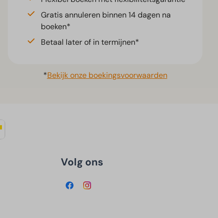
Gratis annuleren binnen 14 dagen na
boeken*
Betaal later of in termijnen*
*
Bekijk onze boekingsvoorwaarden
Volg ons