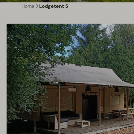
Home
Lodgetent 5