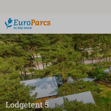
Lodgetent 5